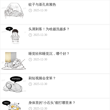
蚊子与基孔肯雅热
2025-12-30
头屑刺客！为啥越洗越多？
2025-12-30
睡觉轻和睡觉沉，哪个好？
2025-12-30
刷短视频会变笨？
2025-12-30
身体里的“小石头”都打哪里来？
2025-12-30