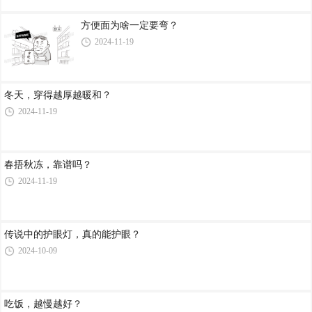
方便面为啥一定要弯？
2024-11-19
冬天，穿得越厚越暖和？
2024-11-19
春捂秋冻，靠谱吗？
2024-11-19
传说中的护眼灯，真的能护眼？
2024-10-09