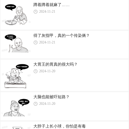
蹲着蹲着就麻了……
2024-11-21
得了灰指甲，真的一个传染俩？
2024-11-21
大胃王的胃真的很大吗？
2024-11-20
大脑也能被吓短路？
2024-11-20
大脖子上长小球，你怕是有毒