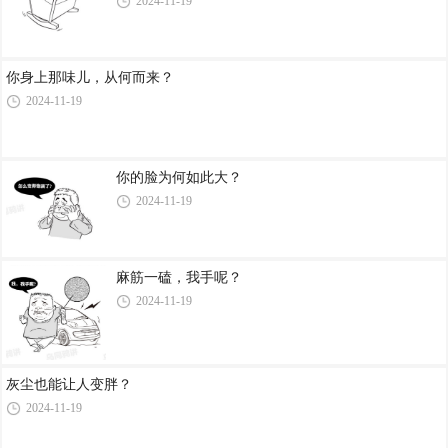
2024-11-19
你身上那味儿，从何而来？
2024-11-19
你的脸为何如此大？
2024-11-19
麻筋一磕，我手呢？
2024-11-19
灰尘也能让人变胖？
2024-11-19