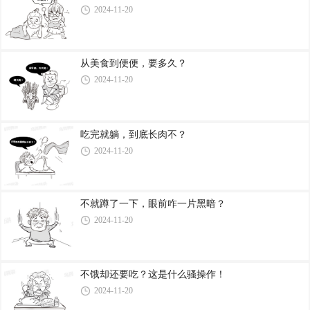
2024-11-20
从美食到便便，要多久？
2024-11-20
吃完就躺，到底长肉不？
2024-11-20
不就蹲了一下，眼前咋一片黑暗？
2024-11-20
不饿却还要吃？这是什么骚操作！
2024-11-20