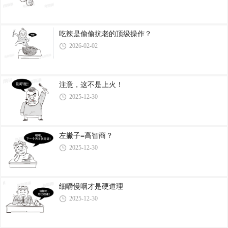
吃辣是偷偷抗老的顶级操作？
2026-02-02
注意，这不是上火！
2025-12-30
左撇子=高智商？
2025-12-30
细嚼慢咽才是硬道理
2025-12-30