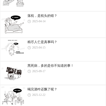
落枕，是枕头的错？
2025-04-14
精尽人亡是真事吗？
2025-04-15
黑死病，多的是你不知道的事！
2025-09-17
喝完酒咋还飘了呢？
2025-12-22