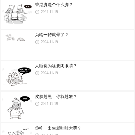
香港脚是个什么脚？
2024-11-19
为啥一转就晕了？
2024-11-19
人睡觉为啥要闭眼睛？
2024-11-19
皮肤越黑，你就越嫩？
2024-11-19
你咋一出生就哇哇大哭？