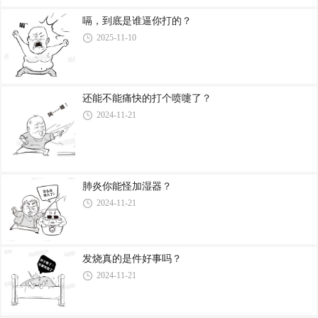
嗝，到底是谁逼你打的？
2025-11-10
还能不能痛快的打个喷嚏了？
2024-11-21
肺炎你能怪加湿器？
2024-11-21
发烧真的是件好事吗？
2024-11-21