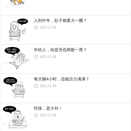
人到中年，肚子都要大一圈？
2025-12-30
年轻人，你是否也两眼一黑？
2025-12-30
每天睡4小时，还能活力满满？
2025-12-30
吃辣，是大补！
2025-12-30