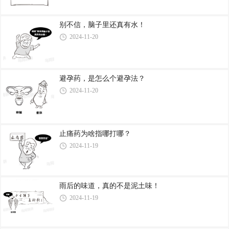
别不信，脑子里还真有水！
2024-11-20
避孕药，是怎么个避孕法？
2024-11-20
止痛药为啥指哪打哪？
2024-11-19
雨后的味道，真的不是泥土味！
2024-11-19