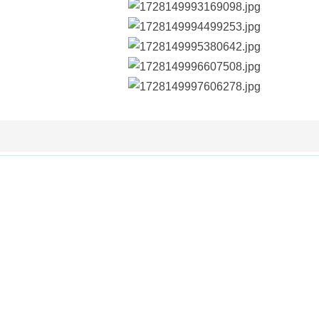
示、科普资源库下载、互动交流于一体的科普网站，秉承