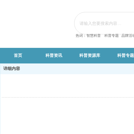
热词：智慧科普 科普专题 品牌活
首页
科普资讯
科普资源库
科普专题
详细内容