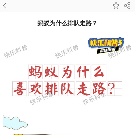
蚂蚁为什么排队走路？