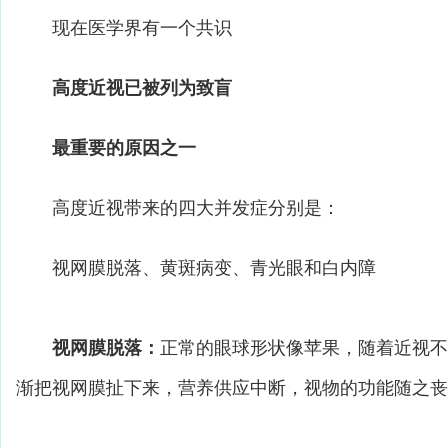
现在医学界有一个共识
高度近视已被列为致盲
最重要的原因之一
高度近视带来的四大并发症分别是：
视网膜脱落、黄斑病变、青光眼和白内障
视网膜脱落：
正常的眼球形状像苹果，随着近视不
渐把视网膜扯下来，营养供应中断，视物的功能随之丧