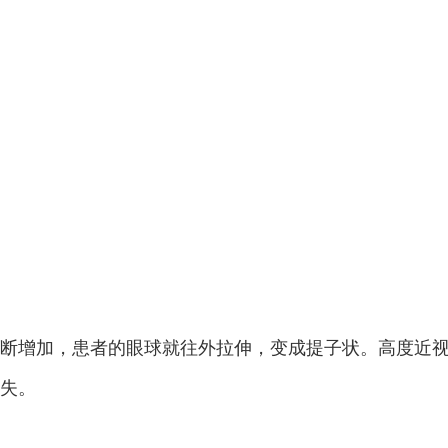
断增加，患者的眼球就往外拉伸，变成提子状。高度近
失。