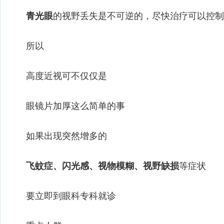
青光眼
的视野丢失是不可逆的，尽快治疗可以控制
所以
高度近视可不仅仅是
眼镜片加厚这么简单的事
如果出现突然增多的
飞蚊症、闪光感、视物模糊、视野缺损
等症状
要立即到眼科专科就诊