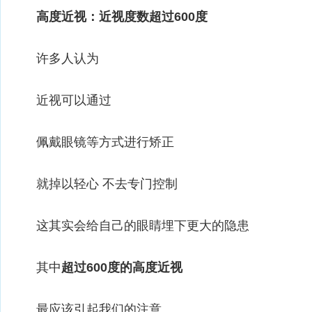
高度近视：近视度数超过600度
许多人认为
近视可以通过
佩戴眼镜等方式进行矫正
就掉以轻心 不去专门控制
这其实会给自己的眼睛埋下更大的隐患
其中
超过600度的高度近视
最应该引起我们的注意