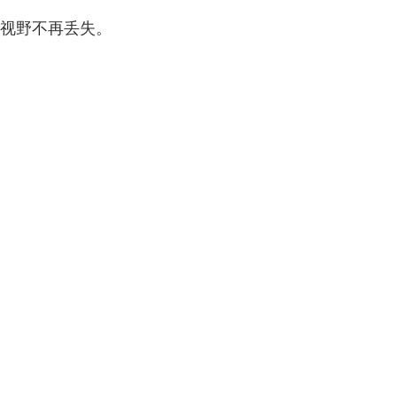
视野不再丢失。