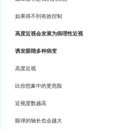
如果得不到有效控制
高度近视会发展为病理性近视
诱发眼睛多种病变
高度近视
比你想象中的更危险
近视度数越高
眼球的轴长也会越大