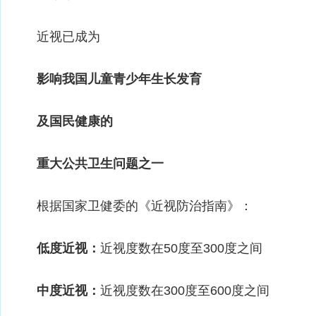
近视已成为
影响我国儿童青少年生长发育
及国民健康的
重大公共卫生问题之一
根据国家卫健委的《近视防治指南》：
低度近视：
近视度数在50度至300度之间
中度近视：
近视度数在300度至600度之间