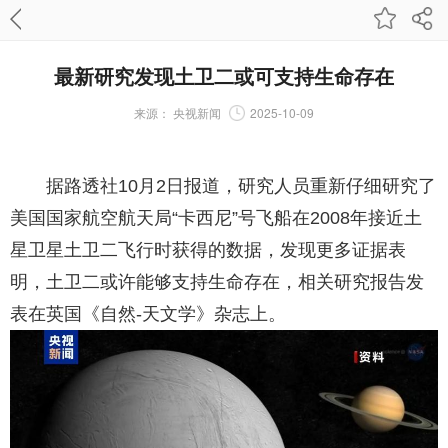
最新研究发现土卫二或可支持生命存在
来源：
央视新闻
2025-10-09
据路透社10月2日报道，研究人员重新仔细研究了
美国国家航空航天局“卡西尼”号飞船在2008年接近土
星卫星土卫二飞行时获得的数据，发现更多证据表
明，土卫二或许能够支持生命存在，相关研究报告发
表在英国《自然-天文学》杂志上。