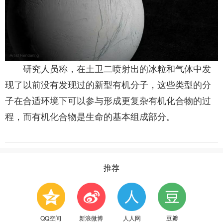
研究人员称，在土卫二喷射出的冰粒和气体中发
现了以前没有发现过的新型有机分子，这些类型的分
子在合适环境下可以参与形成更复杂有机化合物的过
程，而有机化合物是生命的基本组成部分。
推荐
QQ空间
新浪微博
人人网
豆瓣