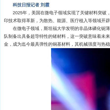
科技日报记者 刘霞
2025年，美国在微电子领域实现了关键材料突
印技术取得革新，为散热、能源、医疗植入等领域开辟
在微电子领域，斯坦福大学发明的非晶体磷化铌薄
队制备出具备超导特性的锗材料，这一突破意味着未来
金，成为迄今最具弹性的铜基材料，其机械强度与热稳