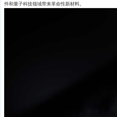
件和量子科技领域带来革命性新材料。