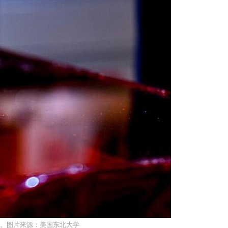
。图片来源：美国东北大学