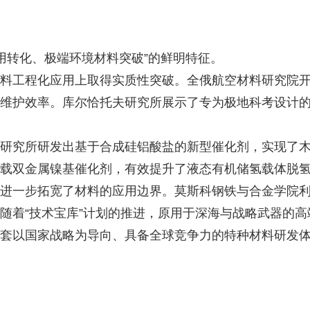
民用转化、极端环境材料突破”的鲜明特征。
料工程化应用上取得实质性突破。全俄航空材料研究院开
维护效率。库尔恰托夫研究所展示了专为极地科考设计的
研究所研发出基于合成硅铝酸盐的新型催化剂，实现了
载双金属镍基催化剂，有效提升了液态有机储氢载体脱
进一步拓宽了材料的应用边界。莫斯科钢铁与合金学院
随着“技术宝库”计划的推进，原用于深海与战略武器的
套以国家战略为导向、具备全球竞争力的特种材料研发