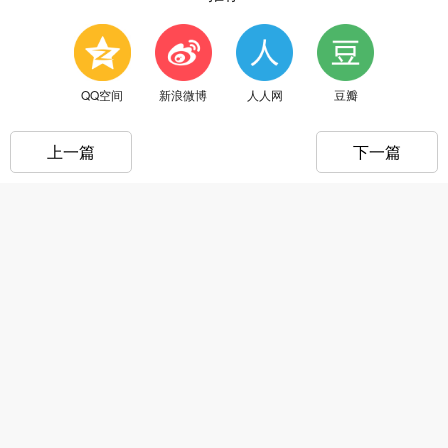
QQ空间
新浪微博
人人网
豆瓣
上一篇
下一篇