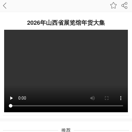
2026年山西省展览馆年货大集
推荐