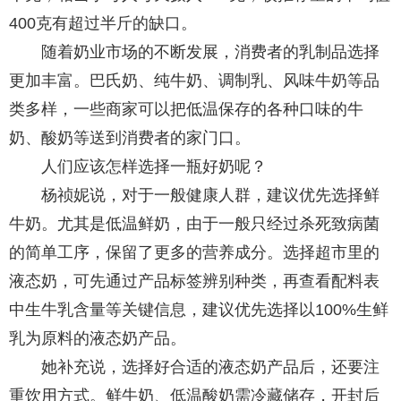
400克有超过半斤的缺口。
随着奶业市场的不断发展，消费者的乳制品选择
更加丰富。巴氏奶、纯牛奶、调制乳、风味牛奶等品
类多样，一些商家可以把低温保存的各种口味的牛
奶、酸奶等送到消费者的家门口。
人们应该怎样选择一瓶好奶呢？
杨祯妮说，对于一般健康人群，建议优先选择鲜
牛奶。尤其是低温鲜奶，由于一般只经过杀死致病菌
的简单工序，保留了更多的营养成分。选择超市里的
液态奶，可先通过产品标签辨别种类，再查看配料表
中生牛乳含量等关键信息，建议优先选择以100%生鲜
乳为原料的液态奶产品。
她补充说，选择好合适的液态奶产品后，还要注
重饮用方式。鲜牛奶、低温酸奶需冷藏储存，开封后