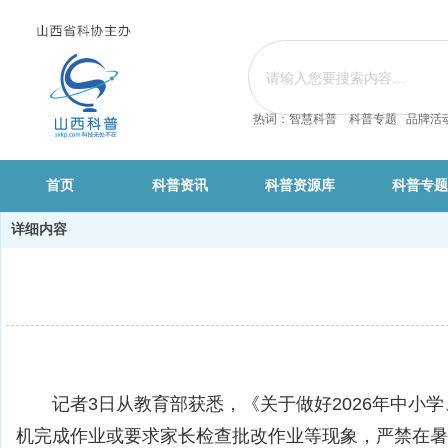
热词：智慧科普 科普专题 品牌活
首页
科普资讯
科普资源库
科普专题
详细内容
记者3日从教育部获悉，《关于做好2026年中
机完成作业或要求家长检查批改作业等现象，严禁在暑