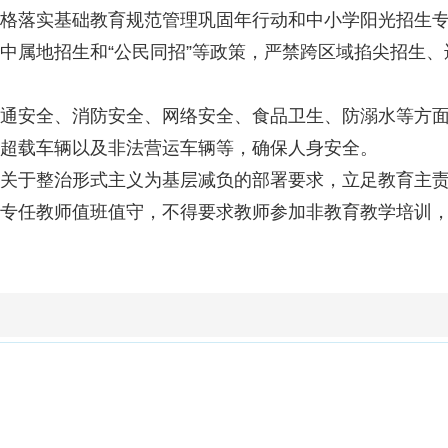
格落实基础教育规范管理巩固年行动和中小学阳光招生
中属地招生和“公民同招”等政策，严禁跨区域掐尖招生
通安全、消防安全、网络安全、食品卫生、防溺水等方
超载车辆以及非法营运车辆等，确保人身安全。
关于整治形式主义为基层减负的部署要求，立足教育主
专任教师值班值守，不得要求教师参加非教育教学培训