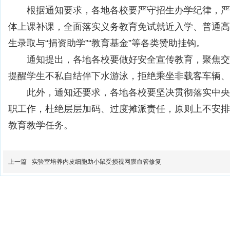
根据通知要求，各地各校要严守招生办学纪律，严
体上课补课，全面落实义务教育免试就近入学、普通高
生录取与“捐资助学”“教育基金”等各类赞助挂钩。
通知提出，各地各校要做好安全宣传教育，聚焦交
提醒学生不私自结伴下水游泳，拒绝乘坐非载客车辆、
此外，通知还要求，各地各校要坚决贯彻落实中央
职工作，杜绝层层加码、过度摊派责任，原则上不安排
教育教学任务。
上一篇
实验室培养内皮细胞助小鼠受损视网膜血管修复