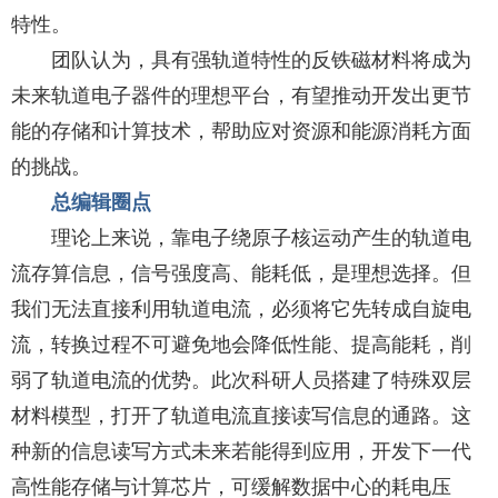
特性。
团队认为，具有强轨道特性的反铁磁材料将成为
未来轨道电子器件的理想平台，有望推动开发出更节
能的存储和计算技术，帮助应对资源和能源消耗方面
的挑战。
总编辑圈点
理论上来说，靠电子绕原子核运动产生的轨道电
流存算信息，信号强度高、能耗低，是理想选择。但
我们无法直接利用轨道电流，必须将它先转成自旋电
流，转换过程不可避免地会降低性能、提高能耗，削
弱了轨道电流的优势。此次科研人员搭建了特殊双层
材料模型，打开了轨道电流直接读写信息的通路。这
种新的信息读写方式未来若能得到应用，开发下一代
高性能存储与计算芯片，可缓解数据中心的耗电压