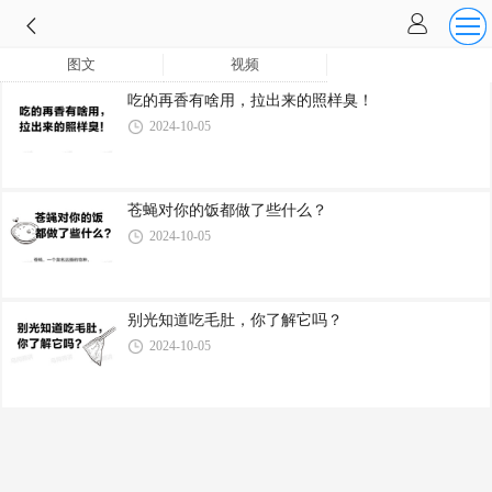
图文
视频
吃的再香有啥用，拉出来的照样臭！
2024-10-05
苍蝇对你的饭都做了些什么？
2024-10-05
别光知道吃毛肚，你了解它吗？
2024-10-05