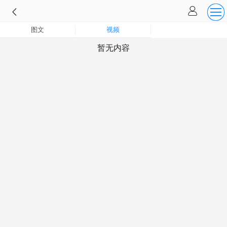
图文
视频
暂无内容